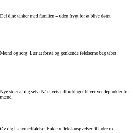
Del dine tanker med familien – uden frygt for at blive dømt
Mænd og sorg: Lær at forstå og genkende følelserne bag tabet
Nye sider af dig selv: Når livets udfordringer bliver vendepunkter for
mænd
Øv dig i selvmedfølelse: Enkle refleksionsøvelser til indre ro