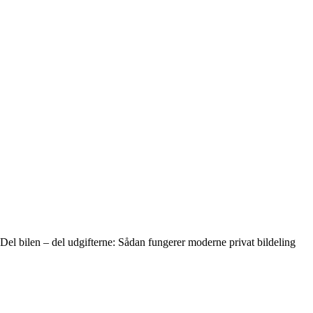
Del bilen – del udgifterne: Sådan fungerer moderne privat bildeling