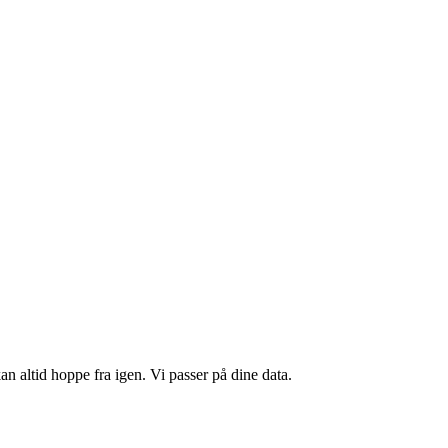
n altid hoppe fra igen. Vi passer på dine data.