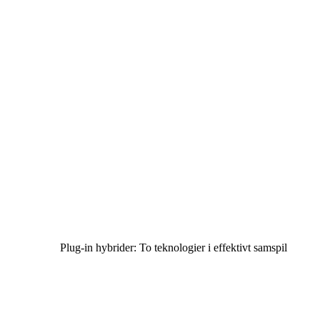
Plug-in hybrider: To teknologier i effektivt samspil