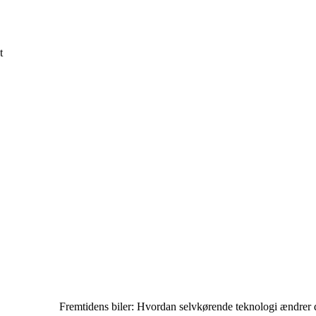
t
Fremtidens biler: Hvordan selvkørende teknologi ændrer 