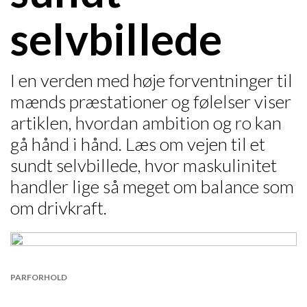
selvbillede
I en verden med høje forventninger til
mænds præstationer og følelser viser
artiklen, hvordan ambition og ro kan
gå hånd i hånd. Læs om vejen til et
sundt selvbillede, hvor maskulinitet
handler lige så meget om balance som
om drivkraft.
PARFORHOLD