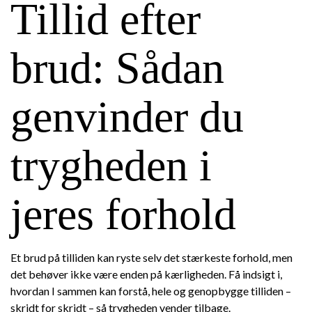
Tillid efter
brud: Sådan
genvinder du
trygheden i
jeres forhold
Et brud på tilliden kan ryste selv det stærkeste forhold, men
det behøver ikke være enden på kærligheden. Få indsigt i,
hvordan I sammen kan forstå, hele og genopbygge tilliden –
skridt for skridt – så trygheden vender tilbage.