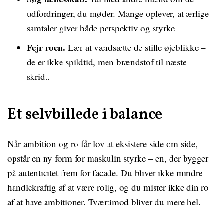
udfordringer, du møder. Mange oplever, at ærlige
samtaler giver både perspektiv og styrke.
Fejr roen.
Lær at værdsætte de stille øjeblikke –
de er ikke spildtid, men brændstof til næste
skridt.
Et selvbillede i balance
Når ambition og ro får lov at eksistere side om side,
opstår en ny form for maskulin styrke – en, der bygger
på autenticitet frem for facade. Du bliver ikke mindre
handlekraftig af at være rolig, og du mister ikke din ro
af at have ambitioner. Tværtimod bliver du mere hel.