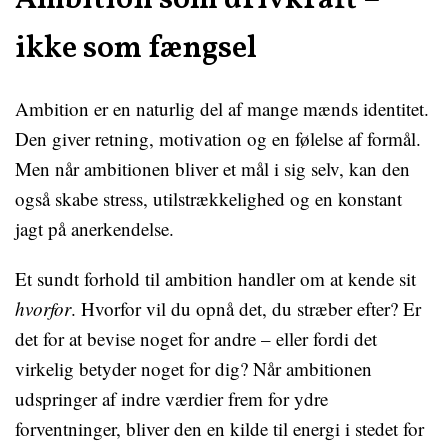
Ambition som drivkraft –
ikke som fængsel
Ambition er en naturlig del af mange mænds identitet.
Den giver retning, motivation og en følelse af formål.
Men når ambitionen bliver et mål i sig selv, kan den
også skabe stress, utilstrækkelighed og en konstant
jagt på anerkendelse.
Et sundt forhold til ambition handler om at kende sit
hvorfor
. Hvorfor vil du opnå det, du stræber efter? Er
det for at bevise noget for andre – eller fordi det
virkelig betyder noget for dig? Når ambitionen
udspringer af indre værdier frem for ydre
forventninger, bliver den en kilde til energi i stedet for