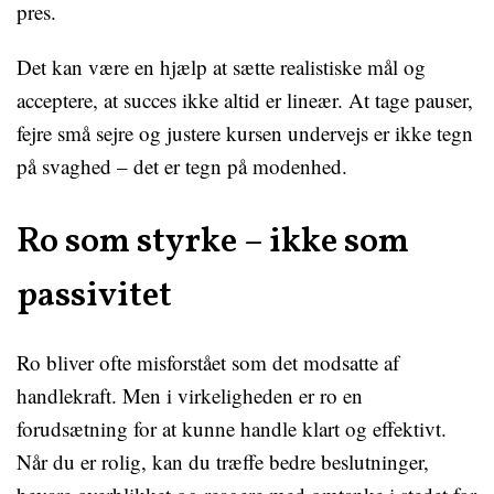
pres.
Det kan være en hjælp at sætte realistiske mål og
acceptere, at succes ikke altid er lineær. At tage pauser,
fejre små sejre og justere kursen undervejs er ikke tegn
på svaghed – det er tegn på modenhed.
Ro som styrke – ikke som
passivitet
Ro bliver ofte misforstået som det modsatte af
handlekraft. Men i virkeligheden er ro en
forudsætning for at kunne handle klart og effektivt.
Når du er rolig, kan du træffe bedre beslutninger,