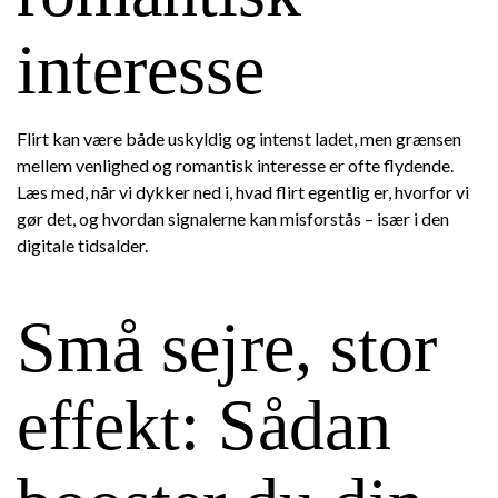
interesse
Flirt kan være både uskyldig og intenst ladet, men grænsen
mellem venlighed og romantisk interesse er ofte flydende.
Læs med, når vi dykker ned i, hvad flirt egentlig er, hvorfor vi
gør det, og hvordan signalerne kan misforstås – især i den
digitale tidsalder.
Små sejre, stor
effekt: Sådan