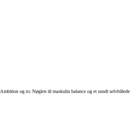
Ambition og ro: Nøglen til maskulin balance og et sundt selvbillede