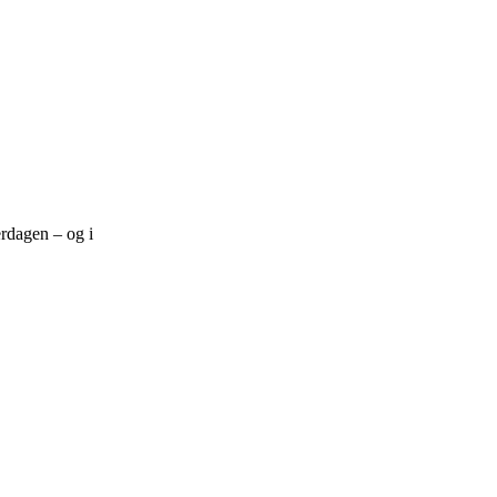
erdagen – og i