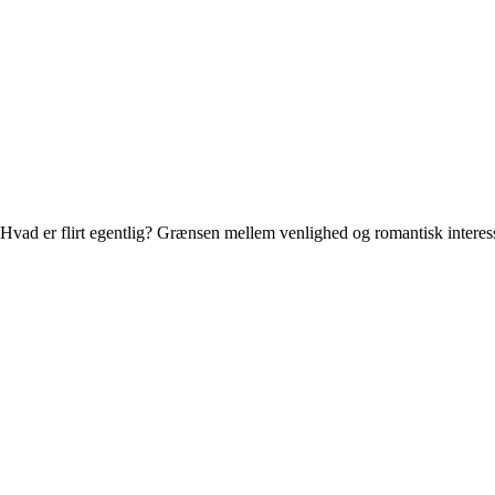
Hvad er flirt egentlig? Grænsen mellem venlighed og romantisk interes