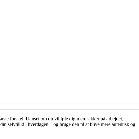
ørste forskel. Uanset om du vil føle dig mere sikker på arbejdet, i
 selvtillid i hverdagen – og bruge den til at blive mere autentisk og