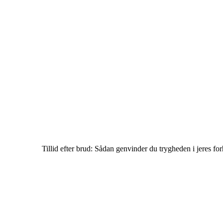
Tillid efter brud: Sådan genvinder du trygheden i jeres fo